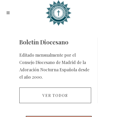
Boletín Diocesano
Editado mensualmente por el
Consejo Diocesano de Madrid de la
Adoración Nocturna Española desde
el año 2000.
VER TODOS