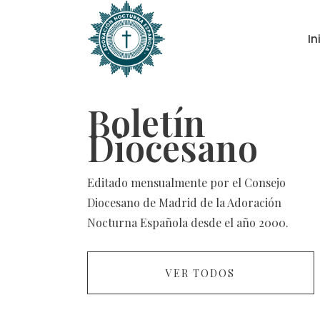
In
Boletín
Diocesano
Editado mensualmente por el Consejo
Diocesano de Madrid de la Adoración
Nocturna Española desde el año 2000.
VER TODOS