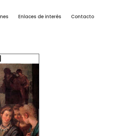
ones
Enlaces de interés
Contacto