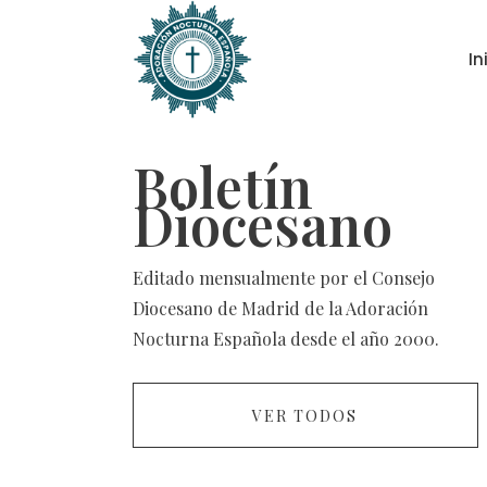
In
Boletín
Diocesano
Editado mensualmente por el Consejo
Diocesano de Madrid de la Adoración
Nocturna Española desde el año 2000.
VER TODOS