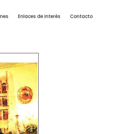
ones
Enlaces de interés
Contacto