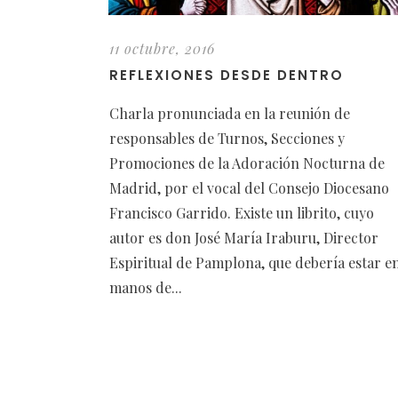
11 octubre, 2016
REFLEXIONES DESDE DENTRO
Charla pronunciada en la reunión de
responsables de Turnos, Secciones y
Promociones de la Adoración Nocturna de
Madrid, por el vocal del Consejo Diocesano
Francisco Garrido. Existe un librito, cuyo
autor es don José María Iraburu, Director
Espiritual de Pamplona, que debería estar e
manos de...