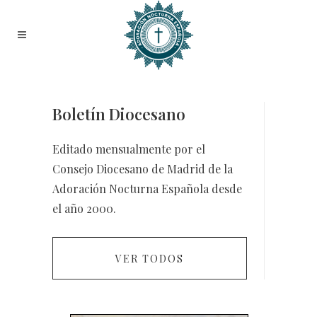
Boletín Diocesano
Editado mensualmente por el
Consejo Diocesano de Madrid de la
Adoración Nocturna Española desde
el año 2000.
VER TODOS