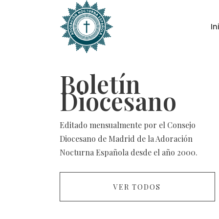
In
Boletín
Diocesano
Editado mensualmente por el Consejo
Diocesano de Madrid de la Adoración
Nocturna Española desde el año 2000.
VER TODOS