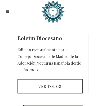
Boletín Diocesano
Editado mensualmente por el
Consejo Diocesano de Madrid de la
Adoración Nocturna Española desde
el año 2000.
VER TODOS