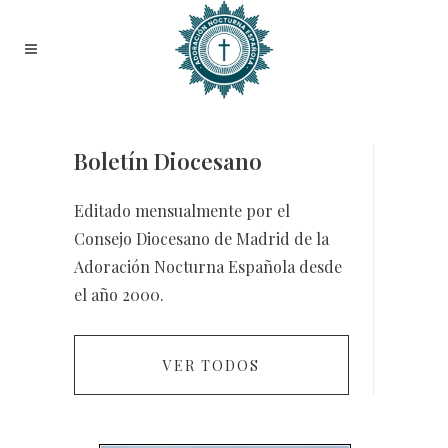
Boletín Diocesano
Editado mensualmente por el
Consejo Diocesano de Madrid de la
Adoración Nocturna Española desde
el año 2000.
VER TODOS