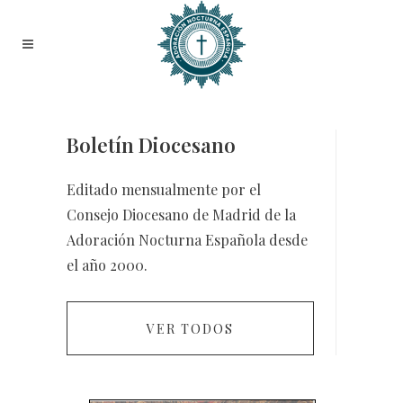
Boletín Diocesano
Editado mensualmente por el
Consejo Diocesano de Madrid de la
Adoración Nocturna Española desde
el año 2000.
VER TODOS