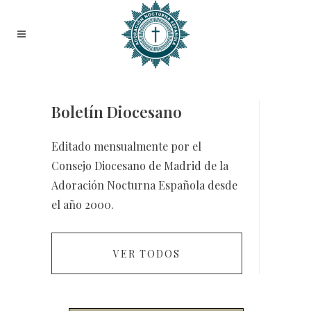
Boletín Diocesano
Editado mensualmente por el
Consejo Diocesano de Madrid de la
Adoración Nocturna Española desde
el año 2000.
VER TODOS