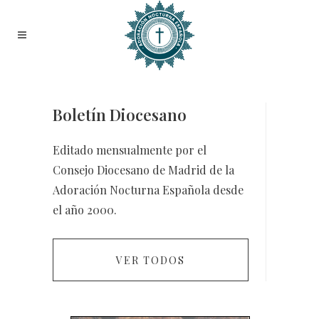
Boletín Diocesano
Editado mensualmente por el
Consejo Diocesano de Madrid de la
Adoración Nocturna Española desde
el año 2000.
VER TODOS