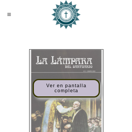
Ver en pantalla
completa