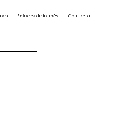
ones
Enlaces de interés
Contacto