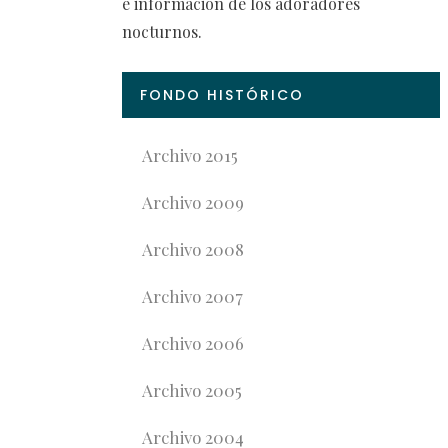
e información de los adoradores
nocturnos.
FONDO HISTÓRICO
Archivo 2015
Archivo 2009
Archivo 2008
Archivo 2007
Archivo 2006
Archivo 2005
Archivo 2004