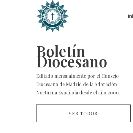
In
Boletín
Diocesano
Editado mensualmente por el Consejo
Diocesano de Madrid de la Adoración
Nocturna Española desde el año 2000.
VER TODOS