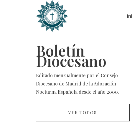
In
Boletín
Diocesano
Editado mensualmente por el Consejo
Diocesano de Madrid de la Adoración
Nocturna Española desde el año 2000.
VER TODOS