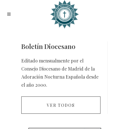
Boletín Diocesano
Editado mensualmente por el
Consejo Diocesano de Madrid de la
Adoración Nocturna Española desde
el año 2000.
VER TODOS