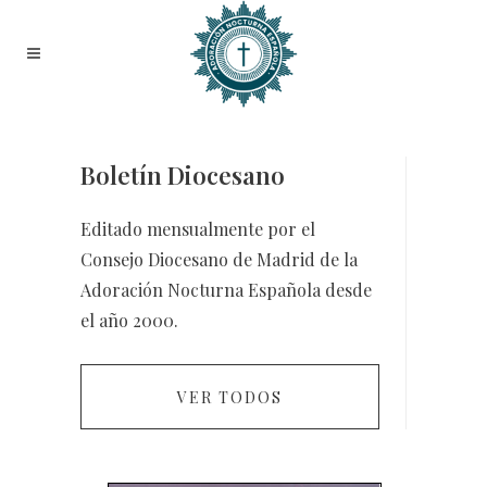
Boletín Diocesano
Editado mensualmente por el
Consejo Diocesano de Madrid de la
Adoración Nocturna Española desde
el año 2000.
VER TODOS