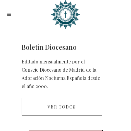
Boletín Diocesano
Editado mensualmente por el
Consejo Diocesano de Madrid de la
Adoración Nocturna Española desde
el año 2000.
VER TODOS