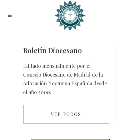
Boletín Diocesano
Editado mensualmente por el
Consejo Diocesano de Madrid de la
Adoración Nocturna Española desde
el año 2000.
VER TODOS