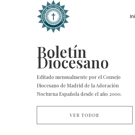
In
Boletín
Diocesano
Editado mensualmente por el Consejo
Diocesano de Madrid de la Adoración
Nocturna Española desde el año 2000.
VER TODOS