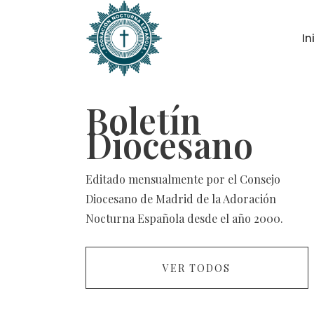
In
Boletín
Diocesano
Editado mensualmente por el Consejo
Diocesano de Madrid de la Adoración
Nocturna Española desde el año 2000.
VER TODOS