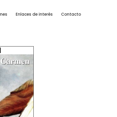
ones
Enlaces de interés
Contacto