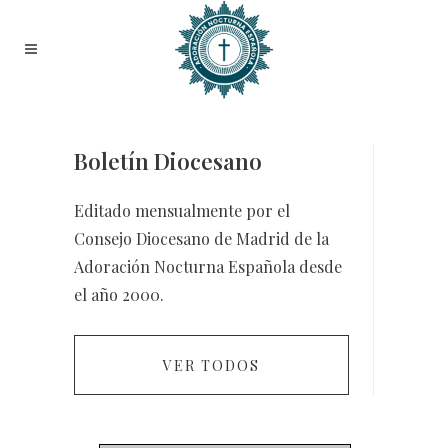
Boletín Diocesano
Editado mensualmente por el
Consejo Diocesano de Madrid de la
Adoración Nocturna Española desde
el año 2000.
VER TODOS