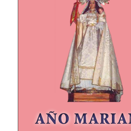
AÑO MARI