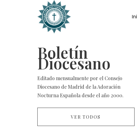
In
Boletín
Diocesano
Editado mensualmente por el Consejo
Diocesano de Madrid de la Adoración
Nocturna Española desde el año 2000.
VER TODOS