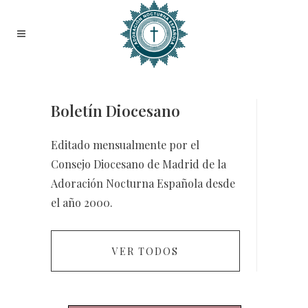
Boletín Diocesano
Editado mensualmente por el
Consejo Diocesano de Madrid de la
Adoración Nocturna Española desde
el año 2000.
VER TODOS