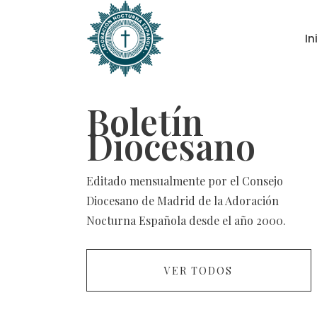
In
Boletín
Diocesano
Editado mensualmente por el Consejo
Diocesano de Madrid de la Adoración
Nocturna Española desde el año 2000.
VER TODOS