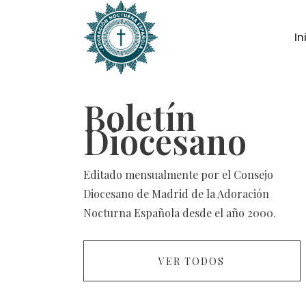
In
Boletín
Diocesano
Editado mensualmente por el Consejo
Diocesano de Madrid de la Adoración
Nocturna Española desde el año 2000.
VER TODOS