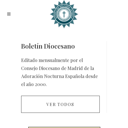
Boletín Diocesano
Editado mensualmente por el
Consejo Diocesano de Madrid de la
Adoración Nocturna Española desde
el año 2000.
VER TODOS