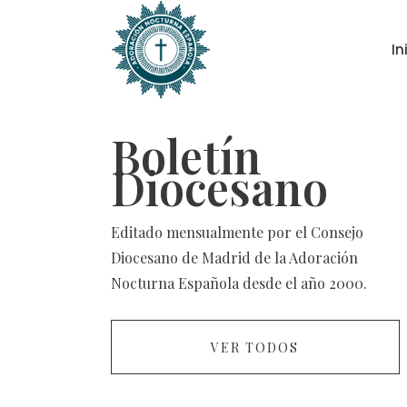
In
Boletín
Diocesano
Editado mensualmente por el Consejo
Diocesano de Madrid de la Adoración
Nocturna Española desde el año 2000.
VER TODOS