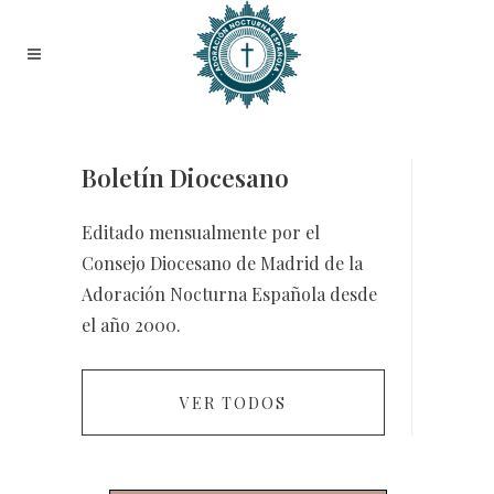
Boletín Diocesano
Editado mensualmente por el
Consejo Diocesano de Madrid de la
Adoración Nocturna Española desde
el año 2000.
VER TODOS