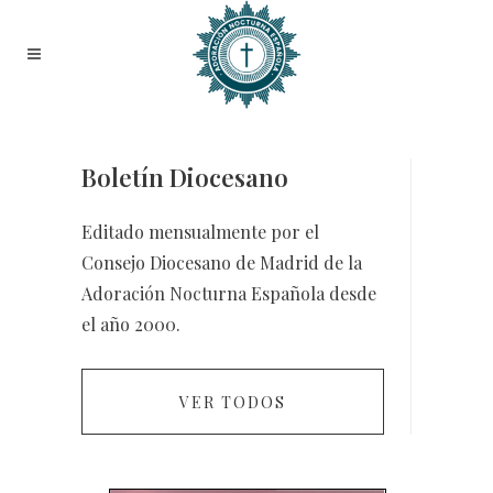
Boletín Diocesano
Editado mensualmente por el
Consejo Diocesano de Madrid de la
Adoración Nocturna Española desde
el año 2000.
VER TODOS