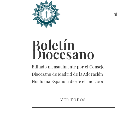
In
Boletín
Diocesano
Editado mensualmente por el Consejo
Diocesano de Madrid de la Adoración
Nocturna Española desde el año 2000.
VER TODOS